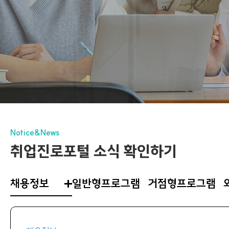
Notice&News
취업진로포털 소식 확인하기
채용정보
일반형프로그램
거점형프로그램