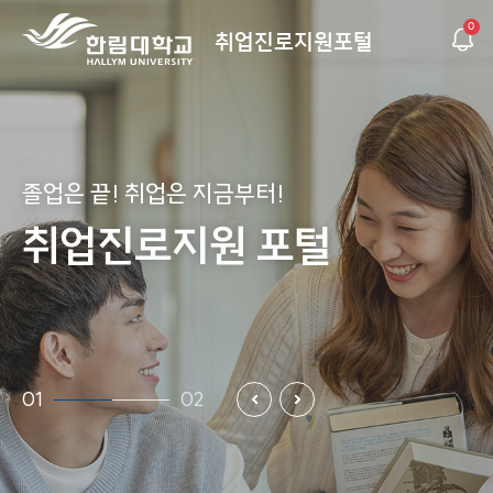
0
취업진로지원포털
졸업은 끝! 취업은 지금부터!
졸업은 끝! 취업은 지금부터!
졸업은 끝! 취업은 지금부터!
졸업은 끝! 취업은 지금부터!
졸업은 끝! 취업은 지금부터!
졸업은 끝! 취업은 지금부터!
취업진로지원 포털
취업진로지원 포털
취업진로지원 포털
취업진로지원 포털
취업진로지원 포털
취업진로지원 포털
01
02