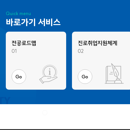
Quick menu
바로가기 서비스
전공로드맵
진로취업지원체계
01
02
Go
Go