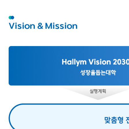
Vision & Mission