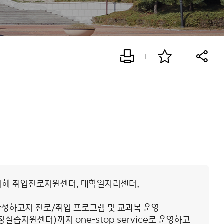
위해 취업진로지원센터, 대학일자리센터,
양성하고자 진로/취업 프로그램 및 교과목 운영
습지원센터)까지 one-stop service로 운영하고