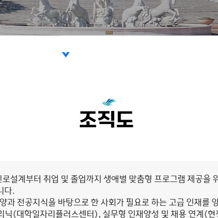
로지원센터
조직도
자리플러스센터
습지원센터
로설계부터 취업 및 졸업까지 생애별 맞춤형 프로그램 제공을 
시는 길
니다.
양과 전공지식을 바탕으로 한 사회가 필요로 하는 고급 인재를 
닉(대학일자리플러스센터), 실무형 인재양성 및 채용 연계(현장실